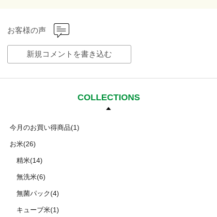
お客様の声
新規コメントを書き込む
COLLECTIONS
今月のお買い得商品(1)
お米(26)
精米(14)
無洗米(6)
無菌パック(4)
キューブ米(1)