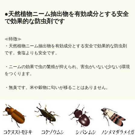
●天然植物ニーム抽出物を有効成分とする安全
で効果的な防虫剤です
≪特徴≫
・天然植物ニーム抽出物を有効成分とする安全で効果的な防虫剤
です。食塩よりも安全です。
・ニームの効果で虫の繁殖が抑えられ、害虫がいない(少ない)環境
をつくります。
・無臭です。米や穀物に匂いが移ることはありません。