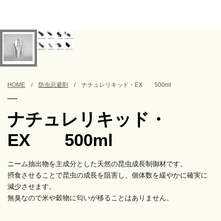
HOME
防虫忌避剤
ナチュレリキッド・EX 500ml
ナチュレリキッド・
EX 500ml
ニーム抽出物を主成分とした天然の昆虫成長制御材です。
摂食させることで昆虫の成長を阻害し、個体数を緩やかに確実に
減少させます。
無臭なので米や穀物に匂いが移ることはありません。