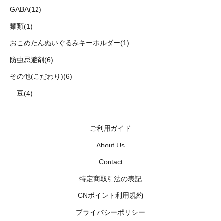
GABA(12)
麺類(1)
おこめたんぬいぐるみキーホルダー(1)
防虫忌避剤(6)
その他(こだわり)(6)
豆(4)
ご利用ガイド
About Us
Contact
特定商取引法の表記
CNポイント利用規約
プライバシーポリシー