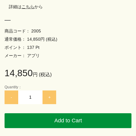
詳細は
こちら
から
商品コード
2005
通常価格
14,850
円 (税込)
ポイント
137
Pt
メーカー
アプリ
14,850
円 (税込)
Quantity
-
+
Add to Cart